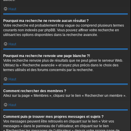
Haut
Pourquoi ma recherche ne renvoie aucun résultat ?
Votre recherche est probablement trop vague ou comprend plusieurs termes
courants non indexés par phpBB. Vous pouvez affiner votre recherche en
utilisant les options disponibles dans la recherche avancée.
Haut
Pourquoi ma recherche renvoie une page blanche ?!
Votre recherche renvoie plus de résultats que ne peut gérer le serveur Web.
Utilisez la « Recherche avancée » et soyez plus précis dans le choix des
termes utilisés et des forums concernés par la recherche.
Haut
Comment rechercher des membres ?
Allez sur la page « Membres », cliquez sur le lien « Rechercher un membre ».
Haut
Comment puis-je trouver mes propres messages et sujets ?
Vos messages peuvent être retrouvés en cliquant sur le lien « Voir vos
messages » dans le panneau de l’utilisateur, en cliquant sur le lien
« Rechercher les messages de l’utilisateur » depuis votre propre page de