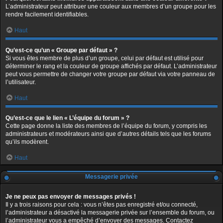
L’administrateur peut attribuer une couleur aux membres d’un groupe pour les
rendre facilement identifiables.
Haut
Qu’est-ce qu’un « Groupe par défaut » ?
Si vous êtes membre de plus d’un groupe, celui par défaut est utilisé pour
déterminer le rang et la couleur de groupe affichés par défaut. L’administrateur
peut vous permettre de changer votre groupe par défaut via votre panneau de
l’utilisateur.
Haut
Qu’est-ce que le lien « L’équipe du forum » ?
Cette page donne la liste des membres de l’équipe du forum, y compris les
administrateurs et modérateurs ainsi que d’autres détails tels que les forums
qu’ils modèrent.
Haut
Messagerie privée
Je ne peux pas envoyer de messages privés !
Il y a trois raisons pour cela : vous n’êtes pas enregistré et/ou connecté,
l’administrateur a désactivé la messagerie privée sur l’ensemble du forum, ou
l’administrateur vous a empêché d’envoyer des messages. Contactez