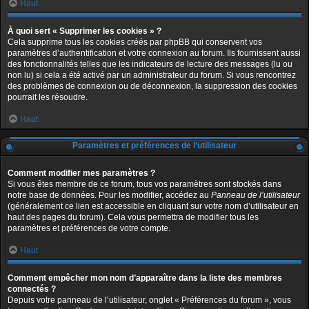
Haut
À quoi sert « Supprimer les cookies » ?
Cela supprime tous les cookies créés par phpBB qui conservent vos
paramètres d’authentification et votre connexion au forum. Ils fournissent aussi
des fonctionnalités telles que les indicateurs de lecture des messages (lu ou
non lu) si cela a été activé par un administrateur du forum. Si vous rencontrez
des problèmes de connexion ou de déconnexion, la suppression des cookies
pourrait les résoudre.
Haut
Paramètres et préférences de l’utilisateur
Comment modifier mes paramètres ?
Si vous êtes membre de ce forum, tous vos paramètres sont stockés dans
notre base de données. Pour les modifier, accédez au
Panneau de l’utilisateur
(généralement ce lien est accessible en cliquant sur votre nom d’utilisateur en
haut des pages du forum). Cela vous permettra de modifier tous les
paramètres et préférences de votre compte.
Haut
Comment empêcher mon nom d’apparaître dans la liste des membres
connectés ?
Depuis votre panneau de l’utilisateur, onglet « Préférences du forum », vous