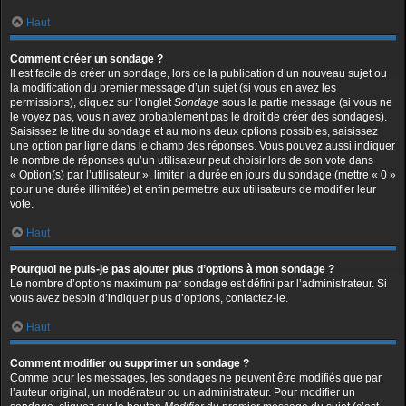
Haut
Comment créer un sondage ?
Il est facile de créer un sondage, lors de la publication d’un nouveau sujet ou
la modification du premier message d’un sujet (si vous en avez les
permissions), cliquez sur l’onglet
Sondage
sous la partie message (si vous ne
le voyez pas, vous n’avez probablement pas le droit de créer des sondages).
Saisissez le titre du sondage et au moins deux options possibles, saisissez
une option par ligne dans le champ des réponses. Vous pouvez aussi indiquer
le nombre de réponses qu’un utilisateur peut choisir lors de son vote dans
« Option(s) par l’utilisateur », limiter la durée en jours du sondage (mettre « 0 »
pour une durée illimitée) et enfin permettre aux utilisateurs de modifier leur
vote.
Haut
Pourquoi ne puis-je pas ajouter plus d’options à mon sondage ?
Le nombre d’options maximum par sondage est défini par l’administrateur. Si
vous avez besoin d’indiquer plus d’options, contactez-le.
Haut
Comment modifier ou supprimer un sondage ?
Comme pour les messages, les sondages ne peuvent être modifiés que par
l’auteur original, un modérateur ou un administrateur. Pour modifier un