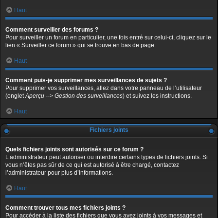
Haut
Comment surveiller des forums ?
Pour surveiller un forum en particulier, une fois entré sur celui-ci, cliquez sur le
lien « Surveiller ce forum » qui se trouve en bas de page.
Haut
Comment puis-je supprimer mes surveillances de sujets ?
Pour supprimer vos surveillances, allez dans votre panneau de l’utilisateur
(onglet
Aperçu --> Gestion des surveillances
) et suivez les instructions.
Haut
Fichiers joints
Quels fichiers joints sont autorisés sur ce forum ?
L’administrateur peut autoriser ou interdire certains types de fichiers joints. Si
vous n’êtes pas sûr de ce qui est autorisé à être chargé, contactez
l’administrateur pour plus d’informations.
Haut
Comment trouver tous mes fichiers joints ?
Pour accéder à la liste des fichiers que vous avez joints à vos messages et