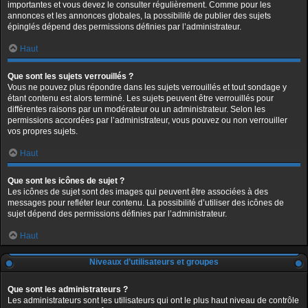
importantes et vous devez le consulter régulièrement. Comme pour les
annonces et les annonces globales, la possibilité de publier des sujets
épinglés dépend des permissions définies par l’administrateur.
Haut
Que sont les sujets verrouillés ?
Vous ne pouvez plus répondre dans les sujets verrouillés et tout sondage y
étant contenu est alors terminé. Les sujets peuvent être verrouillés pour
différentes raisons par un modérateur ou un administrateur. Selon les
permissions accordées par l’administrateur, vous pouvez ou non verrouiller
vos propres sujets.
Haut
Que sont les icônes de sujet ?
Les icônes de sujet sont des images qui peuvent être associées à des
messages pour refléter leur contenu. La possibilité d’utiliser des icônes de
sujet dépend des permissions définies par l’administrateur.
Haut
Niveaux d’utilisateurs et groupes
Que sont les administrateurs ?
Les administrateurs sont les utilisateurs qui ont le plus haut niveau de contrôle