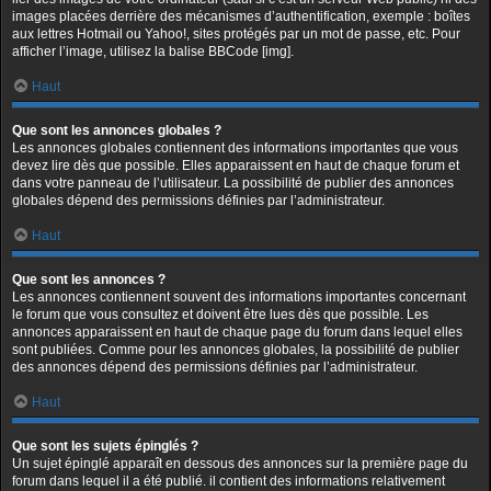
images placées derrière des mécanismes d’authentification, exemple : boîtes
aux lettres Hotmail ou Yahoo!, sites protégés par un mot de passe, etc. Pour
afficher l’image, utilisez la balise BBCode [img].
Haut
Que sont les annonces globales ?
Les annonces globales contiennent des informations importantes que vous
devez lire dès que possible. Elles apparaissent en haut de chaque forum et
dans votre panneau de l’utilisateur. La possibilité de publier des annonces
globales dépend des permissions définies par l’administrateur.
Haut
Que sont les annonces ?
Les annonces contiennent souvent des informations importantes concernant
le forum que vous consultez et doivent être lues dès que possible. Les
annonces apparaissent en haut de chaque page du forum dans lequel elles
sont publiées. Comme pour les annonces globales, la possibilité de publier
des annonces dépend des permissions définies par l’administrateur.
Haut
Que sont les sujets épinglés ?
Un sujet épinglé apparaît en dessous des annonces sur la première page du
forum dans lequel il a été publié. il contient des informations relativement