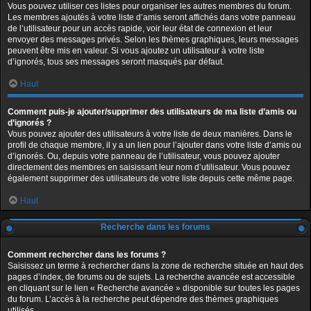
Vous pouvez utiliser ces listes pour organiser les autres membres du forum.
Les membres ajoutés à votre liste d’amis seront affichés dans votre panneau
de l’utilisateur pour un accès rapide, voir leur état de connexion et leur
envoyer des messages privés. Selon les thèmes graphiques, leurs messages
peuvent être mis en valeur. Si vous ajoutez un utilisateur à votre liste
d’ignorés, tous ses messages seront masqués par défaut.
Haut
Comment puis-je ajouter/supprimer des utilisateurs de ma liste d’amis ou
d’ignorés ?
Vous pouvez ajouter des utilisateurs à votre liste de deux manières. Dans le
profil de chaque membre, il y a un lien pour l’ajouter dans votre liste d’amis ou
d’ignorés. Ou, depuis votre panneau de l’utilisateur, vous pouvez ajouter
directement des membres en saisissant leur nom d’utilisateur. Vous pouvez
également supprimer des utilisateurs de votre liste depuis cette même page.
Haut
Recherche dans les forums
Comment rechercher dans les forums ?
Saisissez un terme à rechercher dans la zone de recherche située en haut des
pages d’index, de forums ou de sujets. La recherche avancée est accessible
en cliquant sur le lien « Recherche avancée » disponible sur toutes les pages
du forum. L’accès à la recherche peut dépendre des thèmes graphiques
utilisés.