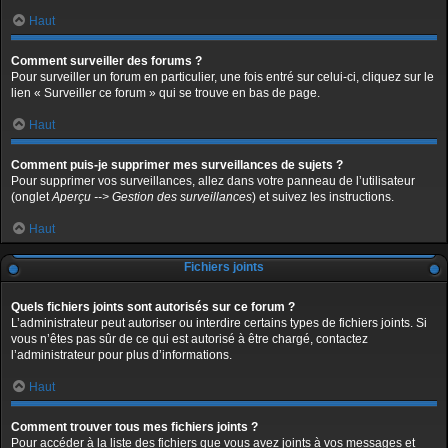
Haut
Comment surveiller des forums ?
Pour surveiller un forum en particulier, une fois entré sur celui-ci, cliquez sur le
lien « Surveiller ce forum » qui se trouve en bas de page.
Haut
Comment puis-je supprimer mes surveillances de sujets ?
Pour supprimer vos surveillances, allez dans votre panneau de l’utilisateur
(onglet
Aperçu --> Gestion des surveillances
) et suivez les instructions.
Haut
Fichiers joints
Quels fichiers joints sont autorisés sur ce forum ?
L’administrateur peut autoriser ou interdire certains types de fichiers joints. Si
vous n’êtes pas sûr de ce qui est autorisé à être chargé, contactez
l’administrateur pour plus d’informations.
Haut
Comment trouver tous mes fichiers joints ?
Pour accéder à la liste des fichiers que vous avez joints à vos messages et