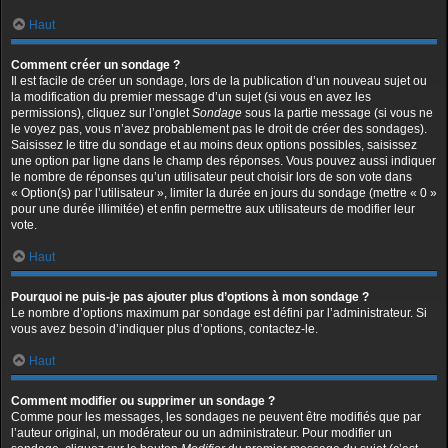
Haut
Comment créer un sondage ?
Il est facile de créer un sondage, lors de la publication d’un nouveau sujet ou
la modification du premier message d’un sujet (si vous en avez les
permissions), cliquez sur l’onglet
Sondage
sous la partie message (si vous ne
le voyez pas, vous n’avez probablement pas le droit de créer des sondages).
Saisissez le titre du sondage et au moins deux options possibles, saisissez
une option par ligne dans le champ des réponses. Vous pouvez aussi indiquer
le nombre de réponses qu’un utilisateur peut choisir lors de son vote dans
« Option(s) par l’utilisateur », limiter la durée en jours du sondage (mettre « 0 »
pour une durée illimitée) et enfin permettre aux utilisateurs de modifier leur
vote.
Haut
Pourquoi ne puis-je pas ajouter plus d’options à mon sondage ?
Le nombre d’options maximum par sondage est défini par l’administrateur. Si
vous avez besoin d’indiquer plus d’options, contactez-le.
Haut
Comment modifier ou supprimer un sondage ?
Comme pour les messages, les sondages ne peuvent être modifiés que par
l’auteur original, un modérateur ou un administrateur. Pour modifier un