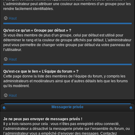
L’administrateur peut attribuer une couleur aux membres d’un groupe pour les
rendre facilement identifiables.
Haut
Qu’est-ce qu’un « Groupe par défaut » ?
Si vous êtes membre de plus d’un groupe, celui par défaut est utilisé pour
déterminer le rang et la couleur de groupe affichés par défaut. L’administrateur
peut vous permettre de changer votre groupe par défaut via votre panneau de
l’utilisateur.
Haut
Qu’est-ce que le lien « L’équipe du forum » ?
Cette page donne la liste des membres de l’équipe du forum, y compris les
administrateurs et modérateurs ainsi que d’autres détails tels que les forums
qu’ils modèrent.
Haut
Messagerie privée
Je ne peux pas envoyer de messages privés !
Il y a trois raisons pour cela : vous n’êtes pas enregistré et/ou connecté,
l’administrateur a désactivé la messagerie privée sur l’ensemble du forum, ou
l’administrateur vous a empêché d’envoyer des messages. Contactez