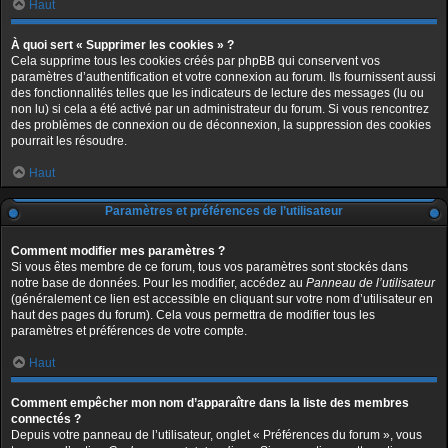
Haut
À quoi sert « Supprimer les cookies » ?
Cela supprime tous les cookies créés par phpBB qui conservent vos
paramètres d’authentification et votre connexion au forum. Ils fournissent aussi
des fonctionnalités telles que les indicateurs de lecture des messages (lu ou
non lu) si cela a été activé par un administrateur du forum. Si vous rencontrez
des problèmes de connexion ou de déconnexion, la suppression des cookies
pourrait les résoudre.
Haut
Paramètres et préférences de l’utilisateur
Comment modifier mes paramètres ?
Si vous êtes membre de ce forum, tous vos paramètres sont stockés dans
notre base de données. Pour les modifier, accédez au
Panneau de l’utilisateur
(généralement ce lien est accessible en cliquant sur votre nom d’utilisateur en
haut des pages du forum). Cela vous permettra de modifier tous les
paramètres et préférences de votre compte.
Haut
Comment empêcher mon nom d’apparaître dans la liste des membres
connectés ?
Depuis votre panneau de l’utilisateur, onglet « Préférences du forum », vous