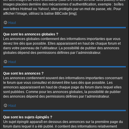
images placées derrière des mécanismes d’authentification, exemple : boîtes
aux lettres Hotmail ou Yahoo!, sites protégés par un mot de passe, etc. Pour
afficher l’image, utilisez la balise BBCode [img].
Haut
Que sont les annonces globales ?
Les annonces globales contiennent des informations importantes que vous
devez lire dès que possible. Elles apparaissent en haut de chaque forum et
dans votre panneau de l’utilisateur. La possibilité de publier des annonces
globales dépend des permissions définies par l’administrateur.
Haut
Que sont les annonces ?
Les annonces contiennent souvent des informations importantes concernant
le forum que vous consultez et doivent être lues dès que possible. Les
annonces apparaissent en haut de chaque page du forum dans lequel elles
sont publiées. Comme pour les annonces globales, la possibilité de publier
des annonces dépend des permissions définies par l’administrateur.
Haut
Que sont les sujets épinglés ?
Un sujet épinglé apparaît en dessous des annonces sur la première page du
forum dans lequel il a été publié. il contient des informations relativement