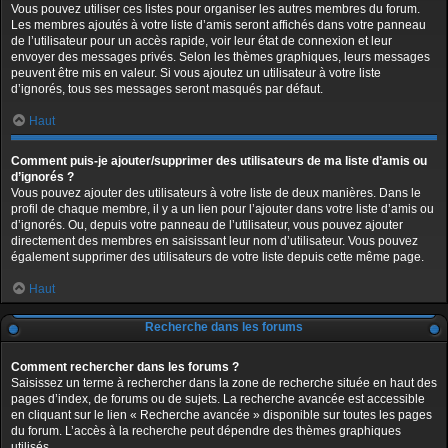
Vous pouvez utiliser ces listes pour organiser les autres membres du forum.
Les membres ajoutés à votre liste d’amis seront affichés dans votre panneau
de l’utilisateur pour un accès rapide, voir leur état de connexion et leur
envoyer des messages privés. Selon les thèmes graphiques, leurs messages
peuvent être mis en valeur. Si vous ajoutez un utilisateur à votre liste
d’ignorés, tous ses messages seront masqués par défaut.
Haut
Comment puis-je ajouter/supprimer des utilisateurs de ma liste d’amis ou
d’ignorés ?
Vous pouvez ajouter des utilisateurs à votre liste de deux manières. Dans le
profil de chaque membre, il y a un lien pour l’ajouter dans votre liste d’amis ou
d’ignorés. Ou, depuis votre panneau de l’utilisateur, vous pouvez ajouter
directement des membres en saisissant leur nom d’utilisateur. Vous pouvez
également supprimer des utilisateurs de votre liste depuis cette même page.
Haut
Recherche dans les forums
Comment rechercher dans les forums ?
Saisissez un terme à rechercher dans la zone de recherche située en haut des
pages d’index, de forums ou de sujets. La recherche avancée est accessible
en cliquant sur le lien « Recherche avancée » disponible sur toutes les pages
du forum. L’accès à la recherche peut dépendre des thèmes graphiques
utilisés.