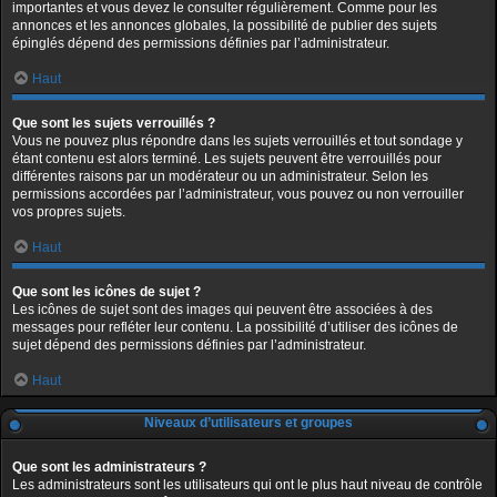
importantes et vous devez le consulter régulièrement. Comme pour les
annonces et les annonces globales, la possibilité de publier des sujets
épinglés dépend des permissions définies par l’administrateur.
Haut
Que sont les sujets verrouillés ?
Vous ne pouvez plus répondre dans les sujets verrouillés et tout sondage y
étant contenu est alors terminé. Les sujets peuvent être verrouillés pour
différentes raisons par un modérateur ou un administrateur. Selon les
permissions accordées par l’administrateur, vous pouvez ou non verrouiller
vos propres sujets.
Haut
Que sont les icônes de sujet ?
Les icônes de sujet sont des images qui peuvent être associées à des
messages pour refléter leur contenu. La possibilité d’utiliser des icônes de
sujet dépend des permissions définies par l’administrateur.
Haut
Niveaux d’utilisateurs et groupes
Que sont les administrateurs ?
Les administrateurs sont les utilisateurs qui ont le plus haut niveau de contrôle