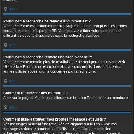
Haut
Pourquoi ma recherche ne renvoie aucun résultat ?
Votre recherche est probablement trop vague ou comprend plusieurs termes
courants non indexés par phpBB. Vous pouvez affiner votre recherche en
utilisant les options disponibles dans la recherche avancée.
Haut
Pourquoi ma recherche renvoie une page blanche ?!
Votre recherche renvoie plus de résultats que ne peut gérer le serveur Web.
Utilisez la « Recherche avancée » et soyez plus précis dans le choix des
termes utilisés et des forums concernés par la recherche.
Haut
Comment rechercher des membres ?
Allez sur la page « Membres », cliquez sur le lien « Rechercher un membre ».
Haut
Comment puis-je trouver mes propres messages et sujets ?
Vos messages peuvent être retrouvés en cliquant sur le lien « Voir vos
messages » dans le panneau de l’utilisateur, en cliquant sur le lien
« Rechercher les messages de l’utilisateur » depuis votre propre page de