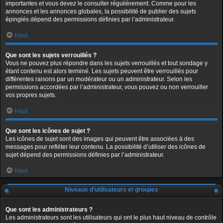
importantes et vous devez le consulter régulièrement. Comme pour les
annonces et les annonces globales, la possibilité de publier des sujets
épinglés dépend des permissions définies par l’administrateur.
Haut
Que sont les sujets verrouillés ?
Vous ne pouvez plus répondre dans les sujets verrouillés et tout sondage y
étant contenu est alors terminé. Les sujets peuvent être verrouillés pour
différentes raisons par un modérateur ou un administrateur. Selon les
permissions accordées par l’administrateur, vous pouvez ou non verrouiller
vos propres sujets.
Haut
Que sont les icônes de sujet ?
Les icônes de sujet sont des images qui peuvent être associées à des
messages pour refléter leur contenu. La possibilité d’utiliser des icônes de
sujet dépend des permissions définies par l’administrateur.
Haut
Niveaux d’utilisateurs et groupes
Que sont les administrateurs ?
Les administrateurs sont les utilisateurs qui ont le plus haut niveau de contrôle