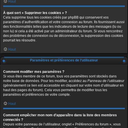
Haut
À quoi sert « Supprimer les cookies » ?
Cela supprime tous les cookies créés par phpBB qui conservent vos
paramètres d’authentification et votre connexion au forum. Ils fournissent aussi
des fonctionnalités telles que les indicateurs de lecture des messages (lu ou
non lu) si cela a été activé par un administrateur du forum. Si vous rencontrez
des problèmes de connexion ou de déconnexion, la suppression des cookies
pourrait les résoudre.
Haut
Paramètres et préférences de l’utilisateur
Comment modifier mes paramètres ?
Si vous êtes membre de ce forum, tous vos paramètres sont stockés dans
notre base de données. Pour les modifier, accédez au
Panneau de l’utilisateur
(généralement ce lien est accessible en cliquant sur votre nom d’utilisateur en
haut des pages du forum). Cela vous permettra de modifier tous les
paramètres et préférences de votre compte.
Haut
Comment empêcher mon nom d’apparaître dans la liste des membres
connectés ?
Depuis votre panneau de l’utilisateur, onglet « Préférences du forum », vous