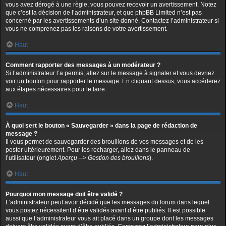
vous avez dérogé à une règle, vous pouvez recevoir un avertissement. Notez
que c’est la décision de l’administrateur, et que phpBB Limited n’est pas
concerné par les avertissements d’un site donné. Contactez l’administrateur si
vous ne comprenez pas les raisons de votre avertissement.
Haut
Comment rapporter des messages à un modérateur ?
Si l’administrateur l’a permis, allez sur le message à signaler et vous devriez
voir un bouton pour rapporter le message. En cliquant dessus, vous accéderez
aux étapes nécessaires pour le faire.
Haut
À quoi sert le bouton « Sauvegarder » dans la page de rédaction de
message ?
Il vous permet de sauvegarder des brouillons de vos messages et de les
poster ultérieurement. Pour les recharger, allez dans le panneau de
l’utilisateur (onglet
Aperçu --> Gestion des brouillons
).
Haut
Pourquoi mon message doit être validé ?
L’administrateur peut avoir décidé que les messages du forum dans lequel
vous postez nécessitent d’être validés avant d’être publiés. Il est possible
aussi que l’administrateur vous ait placé dans un groupe dont les messages