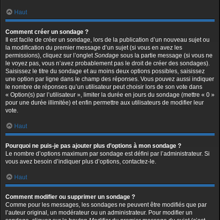
Haut
Comment créer un sondage ?
Il est facile de créer un sondage, lors de la publication d’un nouveau sujet ou
la modification du premier message d’un sujet (si vous en avez les
permissions), cliquez sur l’onglet
Sondage
sous la partie message (si vous ne
le voyez pas, vous n’avez probablement pas le droit de créer des sondages).
Saisissez le titre du sondage et au moins deux options possibles, saisissez
une option par ligne dans le champ des réponses. Vous pouvez aussi indiquer
le nombre de réponses qu’un utilisateur peut choisir lors de son vote dans
« Option(s) par l’utilisateur », limiter la durée en jours du sondage (mettre « 0 »
pour une durée illimitée) et enfin permettre aux utilisateurs de modifier leur
vote.
Haut
Pourquoi ne puis-je pas ajouter plus d’options à mon sondage ?
Le nombre d’options maximum par sondage est défini par l’administrateur. Si
vous avez besoin d’indiquer plus d’options, contactez-le.
Haut
Comment modifier ou supprimer un sondage ?
Comme pour les messages, les sondages ne peuvent être modifiés que par
l’auteur original, un modérateur ou un administrateur. Pour modifier un