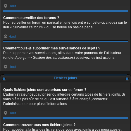
Haut
Comment surveiller des forums ?
Pour surveiller un forum en particulier, une fois entré sur celui-ci, cliquez sur le
lien « Surveiller ce forum » qui se trouve en bas de page.
Haut
Comment puis-je supprimer mes surveillances de sujets ?
Pour supprimer vos surveillances, allez dans votre panneau de l’utilisateur
(onglet
Aperçu --> Gestion des surveillances
) et suivez les instructions.
Haut
Fichiers joints
Quels fichiers joints sont autorisés sur ce forum ?
L’administrateur peut autoriser ou interdire certains types de fichiers joints. Si
vous n’êtes pas sûr de ce qui est autorisé à être chargé, contactez
l’administrateur pour plus d’informations.
Haut
Comment trouver tous mes fichiers joints ?
Pour accéder à la liste des fichiers que vous avez joints à vos messages et