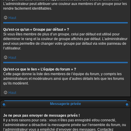
L’administrateur peut attribuer une couleur aux membres d’un groupe pour les
rendre facilement identifiables.
Haut
Qu’est-ce qu’un « Groupe par défaut » ?
Si vous êtes membre de plus d’un groupe, celui par défaut est utilisé pour
déterminer le rang et la couleur de groupe affichés par défaut. L’administrateur
peut vous permettre de changer votre groupe par défaut via votre panneau de
l’utilisateur.
Haut
Qu’est-ce que le lien « L’équipe du forum » ?
Cette page donne la liste des membres de l’équipe du forum, y compris les
administrateurs et modérateurs ainsi que d’autres détails tels que les forums
qu’ils modèrent.
Haut
Messagerie privée
Je ne peux pas envoyer de messages privés !
Il y a trois raisons pour cela : vous n’êtes pas enregistré et/ou connecté,
l’administrateur a désactivé la messagerie privée sur l’ensemble du forum, ou
l’administrateur vous a empêché d’envoyer des messages. Contactez