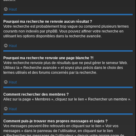
Haut
Pourquoi ma recherche ne renvoie aucun résultat ?
Votre recherche est probablement trop vague ou comprend plusieurs termes
courants non indexés par phpBB. Vous pouvez affiner votre recherche en
utilisant les options disponibles dans la recherche avancée.
Haut
Pourquoi ma recherche renvoie une page blanche ?!
Votre recherche renvoie plus de résultats que ne peut gérer le serveur Web.
Utilisez la « Recherche avancée » et soyez plus précis dans le choix des
termes utilisés et des forums concernés par la recherche.
Haut
Comment rechercher des membres ?
Allez sur la page « Membres », cliquez sur le lien « Rechercher un membre ».
Haut
Comment puis-je trouver mes propres messages et sujets ?
Vos messages peuvent être retrouvés en cliquant sur le lien « Voir vos
messages » dans le panneau de l’utilisateur, en cliquant sur le lien
« Rechercher les messages de l’utilisateur » depuis votre propre page de