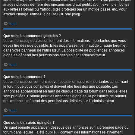
images placées derrière des mécanismes d’authentification, exemple : boîtes
aux lettres Hotmail ou Yahoo!, sites protégés par un mot de passe, etc. Pour
afficher l’image, utilisez la balise BBCode [img].
Haut
Que sont les annonces globales ?
Les annonces globales contiennent des informations importantes que vous
devez lire dès que possible. Elles apparaissent en haut de chaque forum et
dans votre panneau de l’utilisateur. La possibilité de publier des annonces
globales dépend des permissions définies par l’administrateur.
Haut
Que sont les annonces ?
Les annonces contiennent souvent des informations importantes concernant
le forum que vous consultez et doivent être lues dès que possible. Les
annonces apparaissent en haut de chaque page du forum dans lequel elles
sont publiées. Comme pour les annonces globales, la possibilité de publier
des annonces dépend des permissions définies par l’administrateur.
Haut
Que sont les sujets épinglés ?
Un sujet épinglé apparaît en dessous des annonces sur la première page du
forum dans lequel il a été publié. il contient des informations relativement