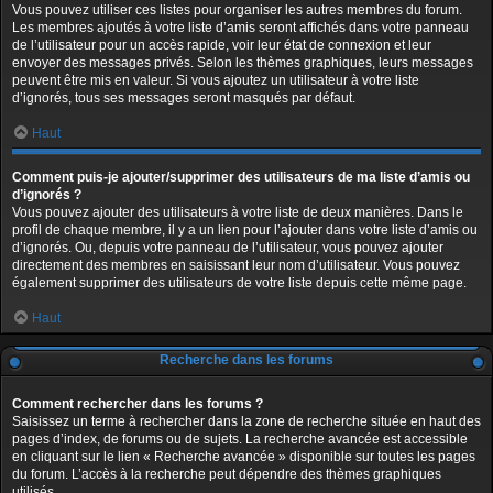
Vous pouvez utiliser ces listes pour organiser les autres membres du forum.
Les membres ajoutés à votre liste d’amis seront affichés dans votre panneau
de l’utilisateur pour un accès rapide, voir leur état de connexion et leur
envoyer des messages privés. Selon les thèmes graphiques, leurs messages
peuvent être mis en valeur. Si vous ajoutez un utilisateur à votre liste
d’ignorés, tous ses messages seront masqués par défaut.
Haut
Comment puis-je ajouter/supprimer des utilisateurs de ma liste d’amis ou
d’ignorés ?
Vous pouvez ajouter des utilisateurs à votre liste de deux manières. Dans le
profil de chaque membre, il y a un lien pour l’ajouter dans votre liste d’amis ou
d’ignorés. Ou, depuis votre panneau de l’utilisateur, vous pouvez ajouter
directement des membres en saisissant leur nom d’utilisateur. Vous pouvez
également supprimer des utilisateurs de votre liste depuis cette même page.
Haut
Recherche dans les forums
Comment rechercher dans les forums ?
Saisissez un terme à rechercher dans la zone de recherche située en haut des
pages d’index, de forums ou de sujets. La recherche avancée est accessible
en cliquant sur le lien « Recherche avancée » disponible sur toutes les pages
du forum. L’accès à la recherche peut dépendre des thèmes graphiques
utilisés.