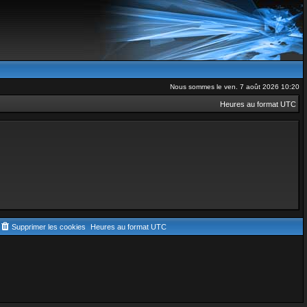
Nous sommes le ven. 7 août 2026 10:20
Heures au format
UTC
Supprimer les cookies
Heures au format
UTC