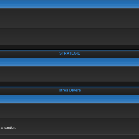
STRATEGIE
Titres Divers
ransaction.