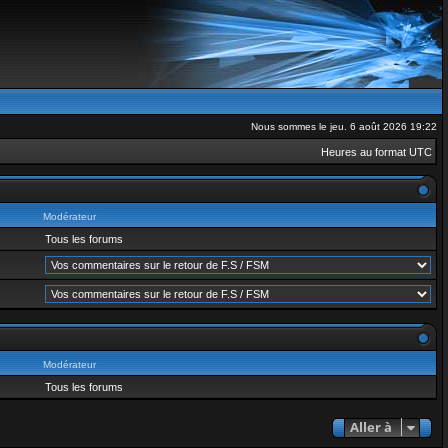
Nous sommes le jeu. 6 août 2026 19:22
Heures au format
UTC
Modérateur
Tous les forums
Modérateur
Tous les forums
Aller à