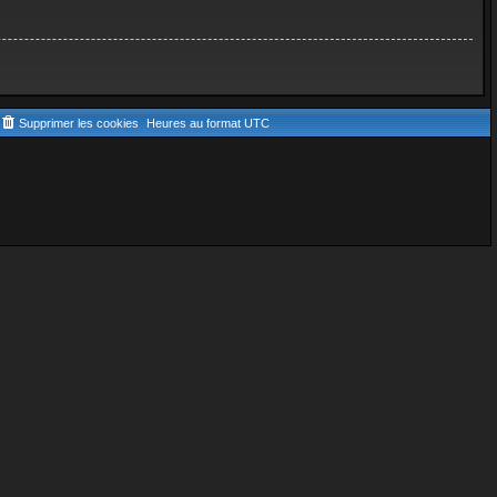
Supprimer les cookies
Heures au format
UTC