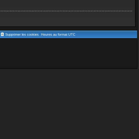
Supprimer les cookies
Heures au format
UTC