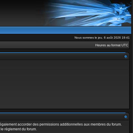
Nous sommes le jeu. 6 août 2026 19:41
Heures au format
UTC
t également accorder des permissions additionnelles aux membres du forum.
t le règlement du forum.