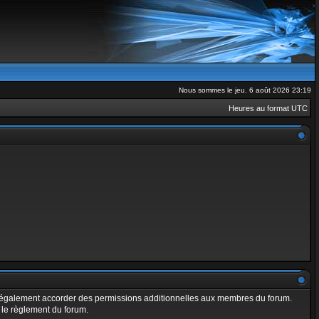
Nous sommes le jeu. 6 août 2026 23:19
Heures au format
UTC
t également accorder des permissions additionnelles aux membres du forum.
t le règlement du forum.