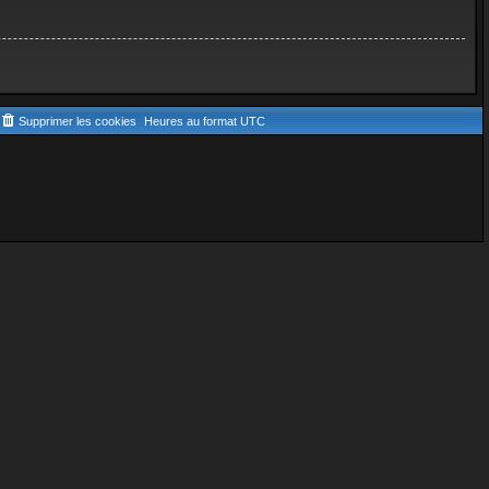
Supprimer les cookies
Heures au format
UTC