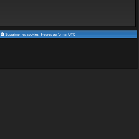
Supprimer les cookies
Heures au format
UTC