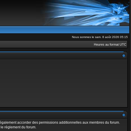
Nous sommes le sam. 8 août 2026 05:15
Heures au format
UTC
t également accorder des permissions additionnelles aux membres du forum.
t le règlement du forum.