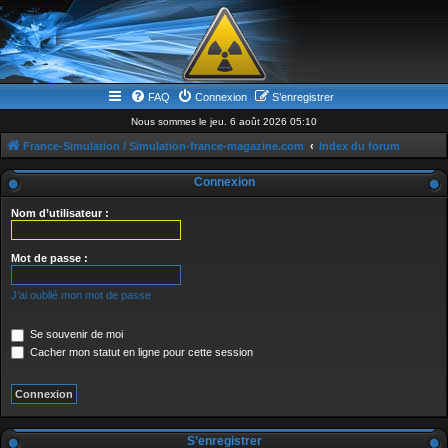
FAQ
Connexion
S’enregistrer
Nous sommes le jeu. 6 août 2026 05:10
France-Simulation / Simulation-france-magazine.com
Index du forum
Connexion
Nom d’utilisateur :
Mot de passe :
J’ai oublié mon mot de passe
Se souvenir de moi
Cacher mon statut en ligne pour cette session
S’enregistrer