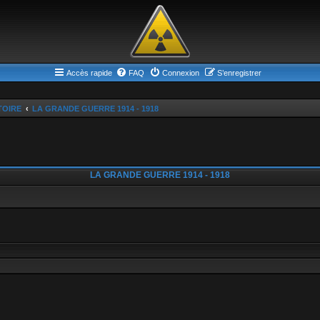
Accès rapide
FAQ
Connexion
S’enregistrer
TOIRE
LA GRANDE GUERRE 1914 - 1918
LA GRANDE GUERRE 1914 - 1918