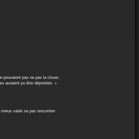
ne pouvaient pas ne pas la clouer,
es auraient pu être déportées. »
, mieux valait ne pas rencontrer