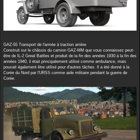
GAZ-55 Transport de l'armée à traction arrière
Construit sur le châssis du camion GAZ-MM que vous connaissez peut-
être de IL-2 Great Battles et produit de la fin des années 1930 à la fin des
années 1940, il était principalement utilisé comme ambulance, mais
pouvait également être utilisé pour d'autres tâches. Il a été donné à la
Corée du Nord par l'URSS comme aide militaire pendant la guerre de
Corée.