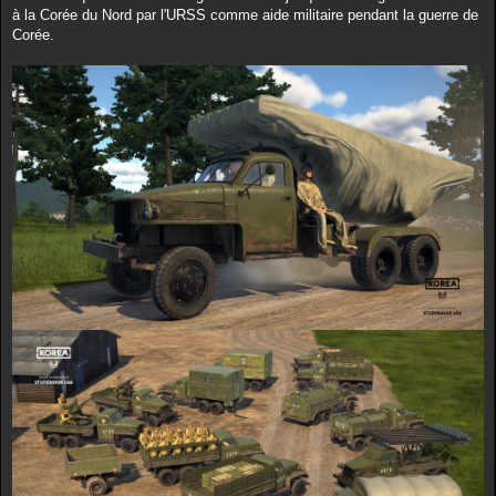
à la Corée du Nord par l'URSS comme aide militaire pendant la guerre de
Corée.