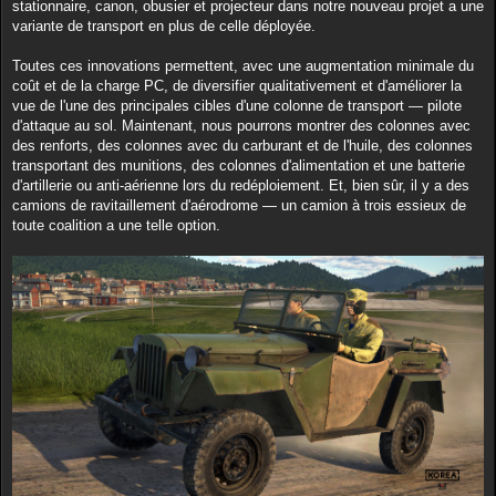
stationnaire, canon, obusier et projecteur dans notre nouveau projet a une
variante de transport en plus de celle déployée.
Toutes ces innovations permettent, avec une augmentation minimale du
coût et de la charge PC, de diversifier qualitativement et d'améliorer la
vue de l'une des principales cibles d'une colonne de transport — pilote
d'attaque au sol. Maintenant, nous pourrons montrer des colonnes avec
des renforts, des colonnes avec du carburant et de l'huile, des colonnes
transportant des munitions, des colonnes d'alimentation et une batterie
d'artillerie ou anti-aérienne lors du redéploiement. Et, bien sûr, il y a des
camions de ravitaillement d'aérodrome — un camion à trois essieux de
toute coalition a une telle option.