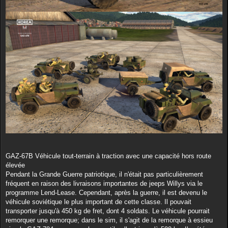
GAZ-67B Véhicule tout-terrain à traction avec une capacité hors route
élevée
Pendant la Grande Guerre patriotique, il n'était pas particulièrement
fréquent en raison des livraisons importantes de jeeps Willys via le
programme Lend-Lease. Cependant, après la guerre, il est devenu le
véhicule soviétique le plus important de cette classe. Il pouvait
transporter jusqu'à 450 kg de fret, dont 4 soldats. Le véhicule pourrait
remorquer une remorque; dans le sim, il s'agit de la remorque à essieu